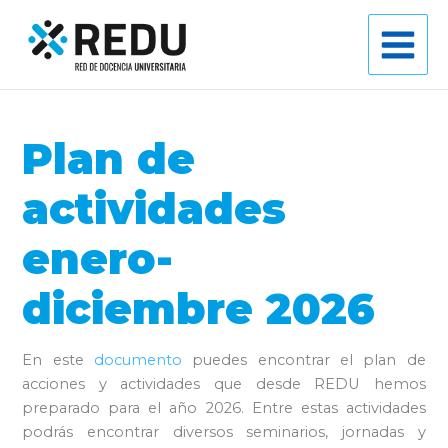
Ir
al
contenido
Plan de
actividades
enero-
diciembre 2026
En este
documento
puedes encontrar el plan de
acciones y actividades que desde REDU hemos
preparado para el año 2026. Entre estas actividades
podrás encontrar diversos seminarios, jornadas y