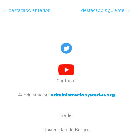
←
destacado anterior
destacado siguiente
→
Contacto:
Administración:
administracion@red-u.org
Sede:
Universidad de Burgos