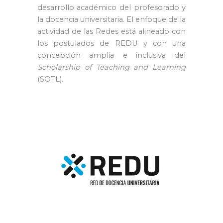
desarrollo académico del profesorado y
la docencia universitaria. El enfoque de la
actividad de las Redes está alineado con
los postulados de REDU y con una
concepción amplia e inclusiva del
Scholarship of Teaching and Learning
(SOTL).