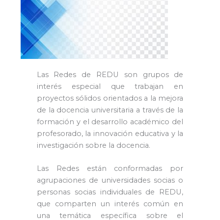
Las Redes de REDU son grupos de
interés especial que trabajan en
proyectos sólidos orientados a la mejora
de la docencia universitaria a través de la
formación y el desarrollo académico del
profesorado, la innovación educativa y la
investigación sobre la docencia.
Las Redes están conformadas por
agrupaciones de universidades socias o
personas socias individuales de REDU,
que comparten un interés común en
una temática específica sobre el