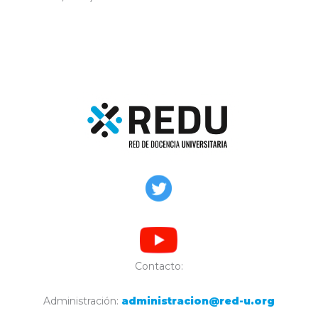
Contacto:
Administración:
administracion@red-u.org